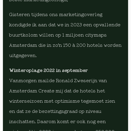
Gisteren tijdens ons marketingoverleg
kondigde ik aan dat we in 2023 een opvallende
buurtkolom willen op 1 miljoen citymaps
Amsterdam die in zo’n 150 à 200 hotels worden
uitgegeven.
Winteroplage 2022 in september
Vanmorgen mailde Ronald Zweserijn van
Amsterdam Create mij dat de hotels het
winterseizoen met optimisme tegemoet zien
en dat ze de bezettingsgraad op niveau
inschatten. Daarom komt er ook nog een