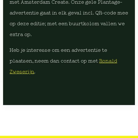
met Amsterdam Create. Onze gele Plantage-
advertentie gaat in elk geval incl. QR-code mee
op deze editie; met een buurtkolom vallen we
extra op.
Heb je interesse om een advertentie te
plaatsen, neem dan contact op met
Ronald
Zweserijn
.