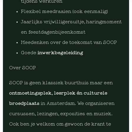
tijdens werkuren
Flexibel meedraaien (ook eenmalig)
Jaarlijks vrijwilligersuitje, haringmoment
en feestdagenbijeenkomst
Meedenken over de toekomst van SOOP
Goede
inwerkbegeleiding
Over SOOP
SOOP is geen klassiek buurthuis maar een
ontmoetingsplek, leerplek én culturele
broedplaats
in Amsterdam. We organiseren
cursussen, lezingen, exposities en muziek.
Ook ben je welkom om gewoon de krant te