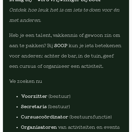
Ontdek hoe leuk het is om iets te doen voor én
met anderen.
Heb je een talent, vakkennis of gewoon zin om
aan te pakken? Bij
SOOP
kun je iets betekenen
voor anderen: achter de bar, in de tuin, geef
een cursus of organiseer een activiteit.
We zoeken nu
Voorzitter
(bestuur)
Secretaris
(bestuur)
Cursuscoördinator
(bestuursfunctie)
Organisatoren
van activiteiten en events