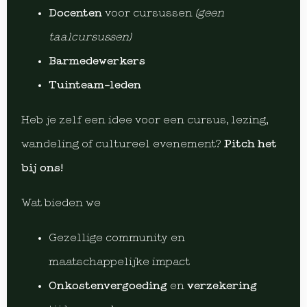
Docenten
voor cursussen
(geen
taalcursussen)
Barmedewerkers
Tuinteam-leden
Heb je zelf een idee voor een cursus, lezing,
wandeling of cultureel evenement?
Pitch het
bij ons!
Wat bieden we
Gezellige community en
maatschappelijke impact
Onkostenvergoeding
en
verzekering