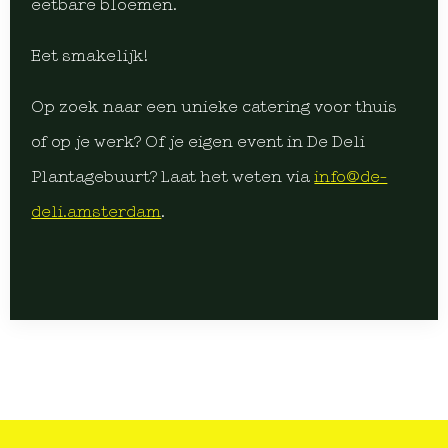
eetbare bloemen.
Eet smakelijk!
Op zoek naar een unieke catering voor thuis
of op je werk? Of je eigen event in De Deli
Plantagebuurt? Laat het weten via
info@de-
deli.amsterdam
.