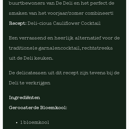
buurtbewoners van De Deli en het perfect de
smaken van het voorjaar/zomer combineert!
Recept:
Deli-cious Cauliflower Cocktail
Een verrassend en heerlijk alternatief voor de
traditionele garnalencocktail, rechtstreeks
uit de Deli keuken.
De delicatessen uit dit recept zijn tevens bij de
Deli te verkrijgen
Ingrediënten
Geroosterde Bloemkool:
1 bloemkool