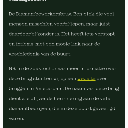
De Diamantbewerkersbrug. Een plek die veel
mensen misschien voorbijlopen, maar juist
daardoor bijzonder is. Het heeft iets verstopt
en intiems, met een mooie link naar de
geschiedenis van de buurt.
NB: In de zoektocht naar meer informatie over
deze brug stuitten wij op een
website
over
bruggen in Amsterdam. De naam van deze brug
dient als blijvende herinnering aan de vele
diamantbedrijven, die in deze buurt gevestigd
waren.