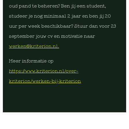
oud pand te beheren? Ben jij een student,
studeer je nog minimaal 2 jaar en ben jij 20
uur per week beschikbaar? Stuur dan voor 23
september jouw cv en motivatie naar
werken@kriterion.nl.
Meer informatie op
https://www.kriterion.nl/over-
kriterion/werken-bij-kriterion