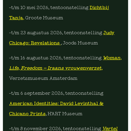
-t/m 10 mei 2026, tentoonstelling
Dichtbij
Tanja
,
Groote Museum
-t/m 23 augustus 2026, tentoonstelling
Judy
Chicago: Revelations
, Joods Museum
-t/m 16 augustus 2026, tentoonstelling
Woman,
Life, Freedom – Iraans vrouwenverzet,
Verzetsmuseum Amsterdam
-t/m 6 september 2026, tentoonstelling
American Identities: David Levinthal &
Chicano Prints
, H’ART Museum
-t/m 8 november 2026, tentoonstelling
Vertel