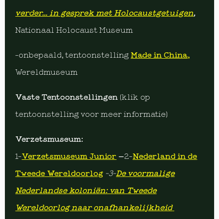
verder… in gesprek met Holocaustgetuigen
,
Nationaal Holocaust Museum
-onbepaald, tentoonstelling
Made in China,
Wereldmuseum
Vaste Tentoonstellingen
(klik op
tentoonstelling voor meer informatie)
Verzetsmuseum:
1-
Verzetsmuseum Junior
–
2-
Nederland in de
Tweede Wereldoorlog
-3-
De voormalige
Nederlandse koloniën: van Tweede
Wereldoorlog naar onafhankelijkheid