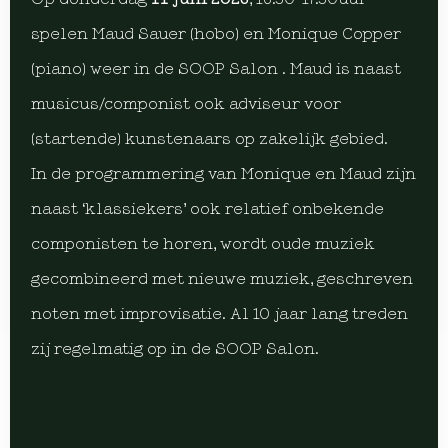
spelen Maud Sauer (hobo) en Monique Copper
(piano) weer in de SOOP Salon . Maud is naast
musicus/componist ook adviseur voor
(startende) kunstenaars op zakelijk gebied.
In de programmering van Monique en Maud zijn
naast ‘klassiekers’ ook relatief onbekende
componisten te horen, wordt oude muziek
gecombineerd met nieuwe muziek, geschreven
noten met improvisatie. Al 10 jaar lang treden
zij regelmatig op in de SOOP Salon.