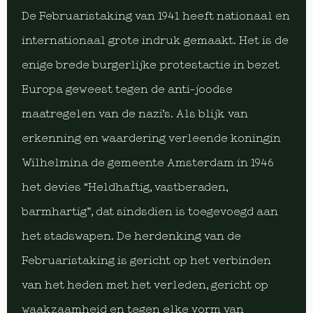
De Februaristaking van 1941 heeft nationaal en
internationaal grote indruk gemaakt. Het is de
enige brede burgerlijke protestactie in bezet
Europa geweest tegen de anti-joodse
maatregelen van de nazi’s. Als blijk van
erkenning en waardering verleende koningin
Wilhelmina de gemeente Amsterdam in 1946
het devies “Heldhaftig, vastberaden,
barmhartig”, dat sindsdien is toegevoegd aan
het stadswapen. De herdenking van de
Februaristaking is gericht op het verbinden
van het heden met het verleden, gericht op
waakzaamheid en tegen elke vorm van