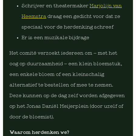
Schrijver en theatermaker
Marjolijn van
Heemstra
draag een gedicht voor dat ze
speciaal voor de herdenking schreef
Er is een muzikale bijdrage
Het comité verzoekt iedereen om – met het
oog op duurzaamheid – een klein bloemstuk,
een enkele bloem of een kleinschalig
alternatief te bestellen of mee te nemen.
Deze kunnen op de dag zelf worden afgegeven
op het Jonas Daniël Meijerplein (door uzelf of
door de bloemist).
Waarom herdenken we?