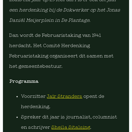
een herdenking bij de Dokwerker op het Jonas
Daniël Meijerplein in De Plantage.
Dan wordt de Februaristaking van 1941
herdacht. Het Comité Herdenking
Februaristaking organiseert dit samen met
het gemeentebestuur.
Programma
Voorzitter
Jaïr Stranders
opent de
herdenking.
Spreker dit jaar is journalist, columnist
en schrijver
Sheila Sitalsing
.