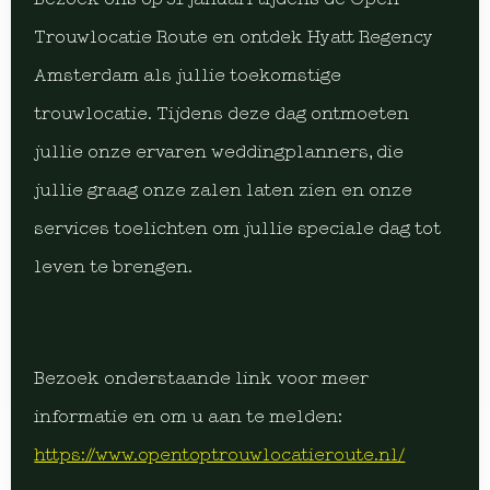
Trouwlocatie Route en ontdek Hyatt Regency
Amsterdam als jullie toekomstige
trouwlocatie. Tijdens deze dag ontmoeten
jullie onze ervaren weddingplanners, die
jullie graag onze zalen laten zien en onze
services toelichten om jullie speciale dag tot
leven te brengen.
Bezoek onderstaande link voor meer
informatie en om u aan te melden:
https://www.opentoptrouwlocatieroute.nl/