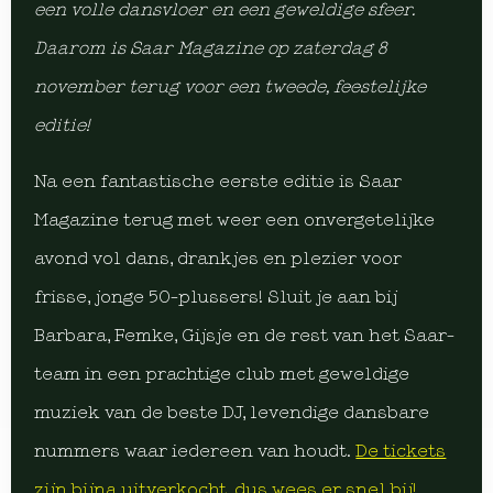
een volle dansvloer en een geweldige sfeer.
Daarom is Saar Magazine op zaterdag 8
november terug voor een tweede, feestelijke
editie!
Na een fantastische eerste editie is Saar
Magazine terug met weer een onvergetelijke
avond vol dans, drankjes en plezier voor
frisse, jonge 50-plussers! Sluit je aan bij
Barbara, Femke, Gijsje en de rest van het Saar-
team in een prachtige club met geweldige
muziek van de beste DJ, levendige dansbare
nummers waar iedereen van houdt.
De tickets
zijn bijna uitverkocht, dus wees er snel bij!