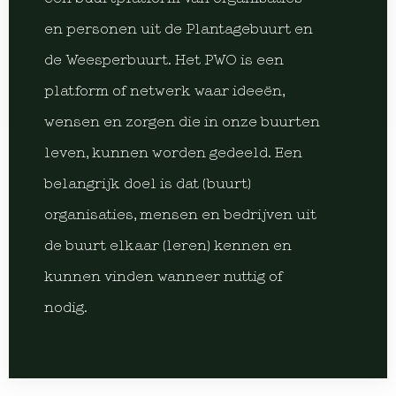
en personen uit de Plantagebuurt en
de Weesperbuurt. Het PWO is een
platform of netwerk waar ideeën,
wensen en zorgen die in onze buurten
leven, kunnen worden gedeeld. Een
belangrijk doel is dat (buurt)
organisaties, mensen en bedrijven uit
de buurt elkaar (leren) kennen en
kunnen vinden wanneer nuttig of
nodig.