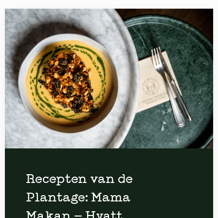
Recepten van de
Plantage: Mama
Makan – Hyatt