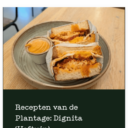
Recepten van de
Plantage: Dignita