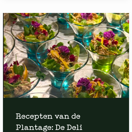
Recepten van de
Plantage: De Deli