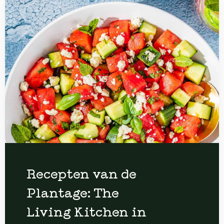
Recepten van de
Plantage: The
Living Kitchen in