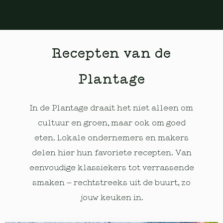
Recepten van de
Plantage
In de Plantage draait het niet alleen om
cultuur en groen, maar ook om goed
eten. Lokale ondernemers en makers
delen hier hun favoriete recepten. Van
eenvoudige klassiekers tot verrassende
smaken – rechtstreeks uit de buurt, zo
jouw keuken in.