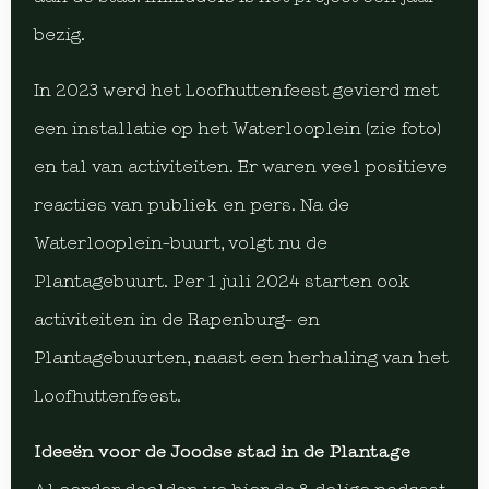
bezig.
In 2023 werd het Loofhuttenfeest gevierd met
een installatie op het Waterlooplein (zie foto)
en tal van activiteiten. Er waren veel positieve
reacties van publiek en pers. Na de
Waterlooplein-buurt, volgt nu de
Plantagebuurt. Per 1 juli 2024 starten ook
activiteiten in de Rapenburg- en
Plantagebuurten, naast een herhaling van het
Loofhuttenfeest.
Ideeën voor de Joodse stad in de Plantage