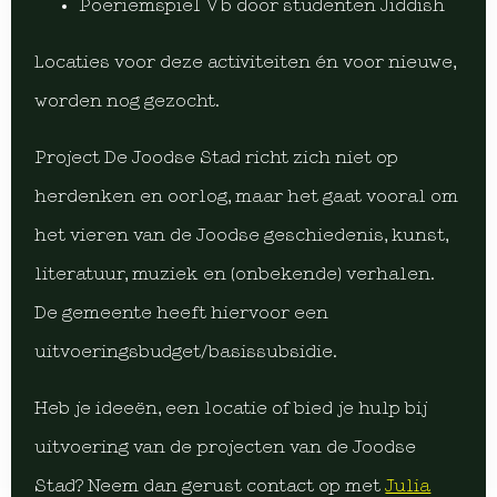
Poeriemspiel Vb door studenten Jiddish
Locaties voor deze activiteiten én voor nieuwe,
worden nog gezocht.
Project De Joodse Stad richt zich niet op
herdenken en oorlog, maar het gaat vooral om
het vieren van de Joodse geschiedenis, kunst,
literatuur, muziek en (onbekende) verhalen.
De gemeente heeft hiervoor een
uitvoeringsbudget/basissubsidie.
Heb je ideeën, een locatie of bied je hulp bij
uitvoering van de projecten van de Joodse
Stad? Neem dan gerust contact op met
Julia