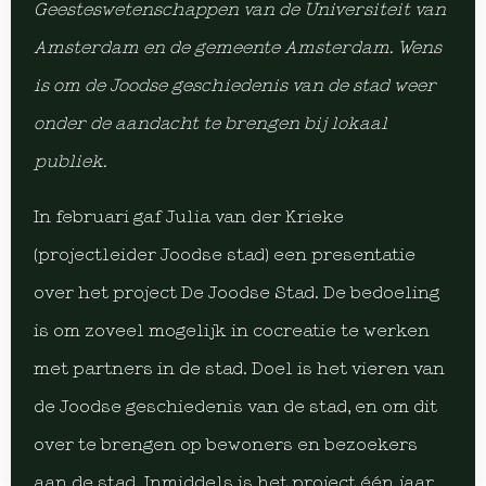
Geesteswetenschappen van de Universiteit van
Amsterdam en de gemeente Amsterdam. Wens
is om de Joodse geschiedenis van de stad weer
onder de aandacht te brengen bij lokaal
publiek.
In februari gaf Julia van der Krieke
(projectleider Joodse stad) een presentatie
over het project De Joodse Stad. De bedoeling
is om zoveel mogelijk in cocreatie te werken
met partners in de stad. Doel is het vieren van
de Joodse geschiedenis van de stad, en om dit
over te brengen op bewoners en bezoekers
aan de stad. Inmiddels is het project één jaar