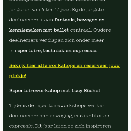
jongeren van 4 t/m 17 jaar. Bij de jongste
deelnemers staan
fantasie, bewegen en
kennismaken met ballet
centraal. Oudere
deelnemers verdiepen zich onder meer
in
repertoire, techniek en expressie
.
Bekijk hier alle workshops en reserveer jouw
plekje!
Repertoireworkshop met Lucy Büchel
Tijdens de repertoireworkshops werken
deelnemers aan beweging, muzikaliteit en
expressie. Dit jaar laten ze zich inspireren