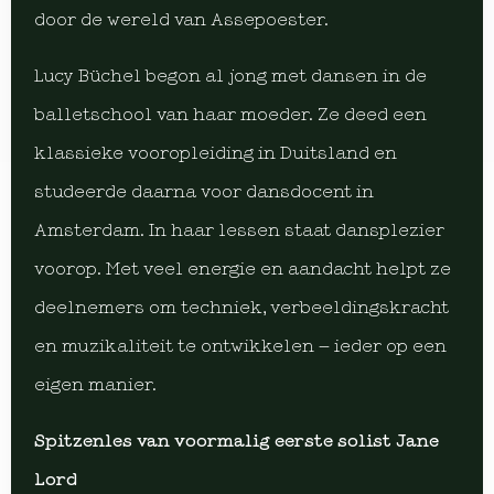
door de wereld van Assepoester.
Lucy Büchel begon al jong met dansen in de
balletschool van haar moeder. Ze deed een
klassieke vooropleiding in Duitsland en
studeerde daarna voor dansdocent in
Amsterdam. In haar lessen staat dansplezier
voorop. Met veel energie en aandacht helpt ze
deelnemers om techniek, verbeeldingskracht
en muzikaliteit te ontwikkelen – ieder op een
eigen manier.
Spitzenles van voormalig eerste solist Jane
Lord