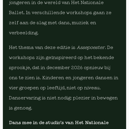
jongeren in de wereld van Het Nationale
Ballet. In verschillende workshops gaan ze
zelf aan de slag met dans, muziek en
verbeelding.
Het thema van deze editie is
Assepoester
. De
workshops zijn geïnspireerd op het bekende
sprookje, dat in december 2026 opnieuw bij
ons te zien is. Kinderen en jongeren dansen in
vier groepen op leeftijd, niet op niveau.
Danservaring is niet nodig: plezier in bewegen
is genoeg.
Dans mee in de studio’s van Het Nationale