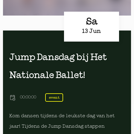
Sa
13 Jun
Jump Dansdag bij Het
Nationale Ballet!
00:00:00
event
Kom dansen tijdens de leukste dag van het
jaar! Tijdens de Jump Dansdag stappen