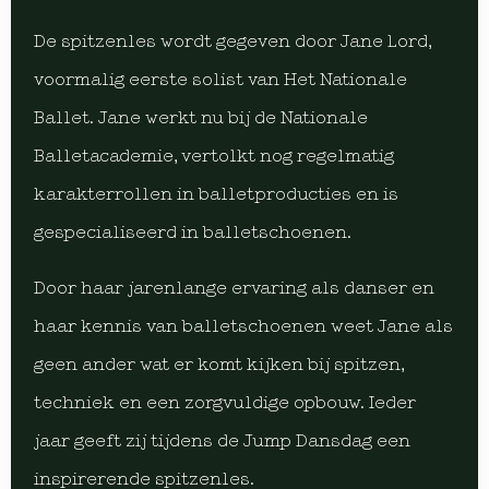
De spitzenles wordt gegeven door Jane Lord,
voormalig eerste solist van Het Nationale
Ballet. Jane werkt nu bij de Nationale
Balletacademie, vertolkt nog regelmatig
karakterrollen in balletproducties en is
gespecialiseerd in balletschoenen.
Door haar jarenlange ervaring als danser en
haar kennis van balletschoenen weet Jane als
geen ander wat er komt kijken bij spitzen,
techniek en een zorgvuldige opbouw. Ieder
jaar geeft zij tijdens de Jump Dansdag een
inspirerende spitzenles.