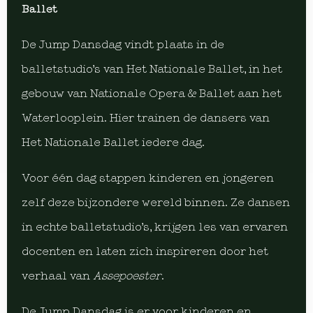
Ballet
De Jump Dansdag vindt plaats in de
balletstudio’s van Het Nationale Ballet, in het
gebouw van Nationale Opera & Ballet aan het
Waterlooplein. Hier trainen de dansers van
Het Nationale Ballet iedere dag.
Voor één dag stappen kinderen en jongeren
zelf deze bijzondere wereld binnen. Ze dansen
in echte balletstudio’s, krijgen les van ervaren
docenten en laten zich inspireren door het
verhaal van
Assepoester
.
De Jump Dansdag is er voor kinderen en