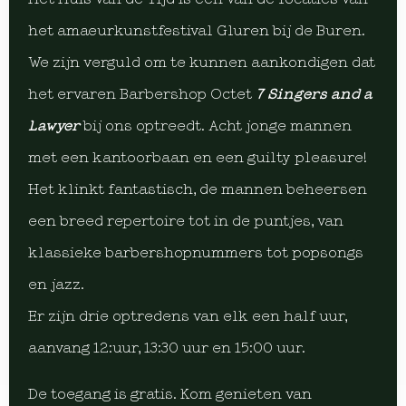
het amaeurkunstfestival Gluren bij de Buren.
We zijn verguld om te kunnen aankondigen dat
het ervaren Barbershop Octet
7 Singers and a
Lawyer
bij ons optreedt. Acht jonge mannen
met een kantoorbaan en een guilty pleasure!
Het klinkt fantastisch, de mannen beheersen
een breed repertoire tot in de puntjes, van
klassieke barbershopnummers tot popsongs
en jazz.
Er zijn drie optredens van elk een half uur,
aanvang 12:uur, 13:30 uur en 15:00 uur.
De toegang is gratis. Kom genieten van